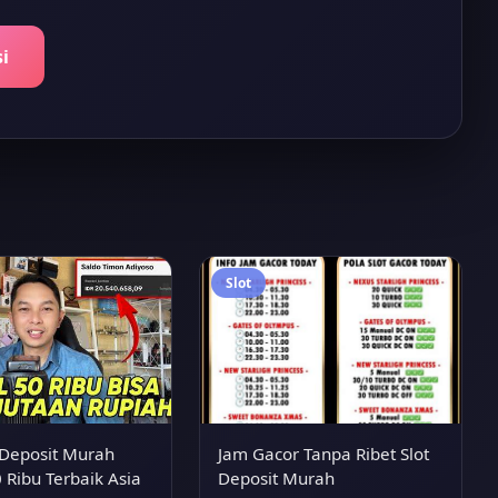
i
Slot
t Deposit Murah
Jam Gacor Tanpa Ribet Slot
 Ribu Terbaik Asia
Deposit Murah