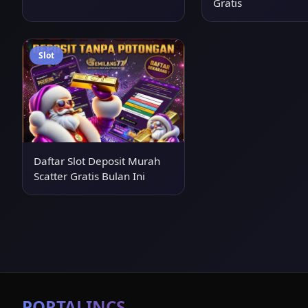
Gratis
Slot
Daftar Slot Deposit Murah
Scatter Gratis Bulan Ini
PORTALINCS