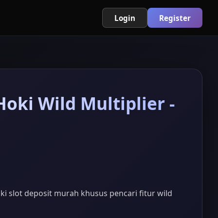
Login
Register
oki Wild Multiplier -
slot deposit murah khusus pencari fitur wild