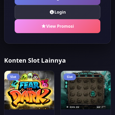
Login
View Promosi
Konten Slot Lainnya
Slot
Slot