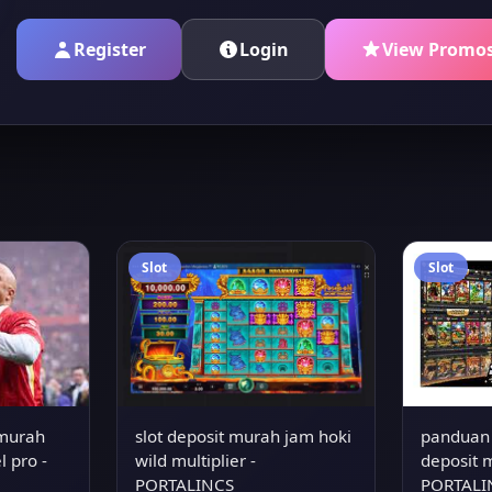
Register
Login
View Promos
Slot
Slot
 murah
slot deposit murah jam hoki
panduan 
l pro -
wild multiplier -
deposit 
PORTALINCS
PORTALI