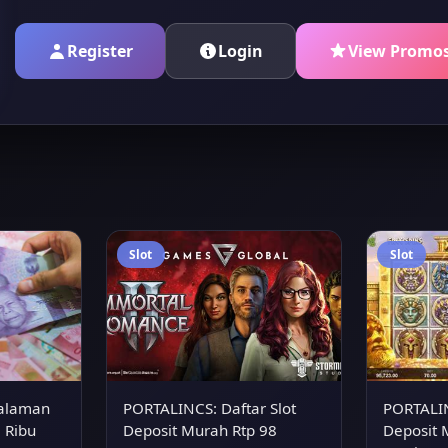
Register
Login
View Promos
Slot
Slot
alaman
PORTALINCS: Daftar Slot
PORTALIN
 Ribu
Deposit Murah Rtp 98
Deposit 