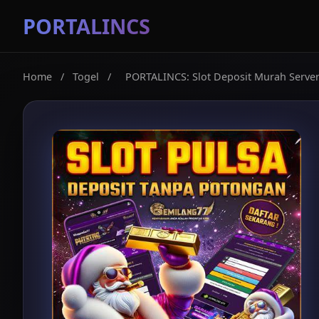
PORTALINCS
Home
/
Togel
/
PORTALINCS: Slot Deposit Murah Serve