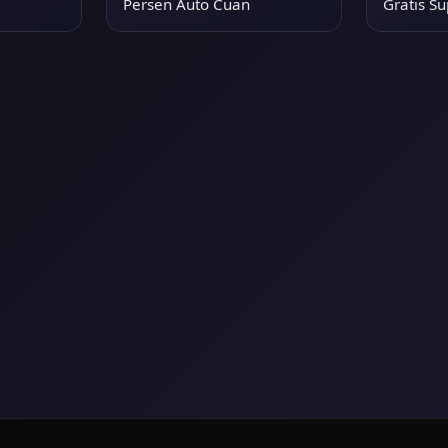
Persen Auto Cuan
Gratis S