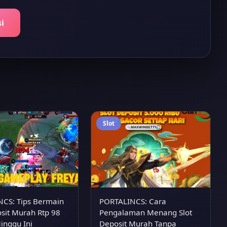
i
Slot
CS: Tips Bermain
PORTALINCS: Cara
osit Murah Rtp 98
Pengalaman Menang Slot
inggu Ini
Deposit Murah Tanpa