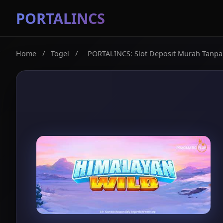
PORTALINCS
Home
/
Togel
/
PORTALINCS: Slot Deposit Murah Tanpa