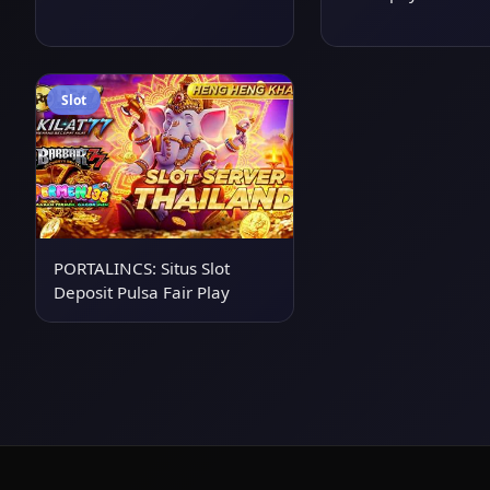
Slot
PORTALINCS: Situs Slot
Deposit Pulsa Fair Play