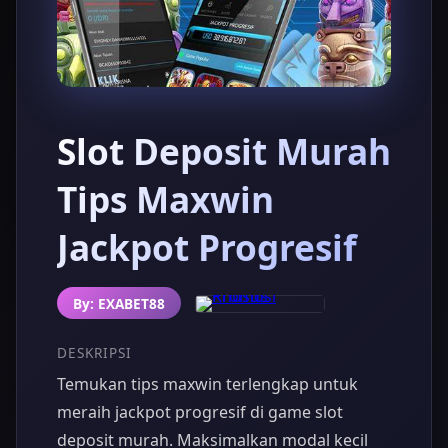
Slot Deposit Murah
Tips Maxwin
Jackpot Progresif
By: EXABET88
DESKRIPSI
Temukan tips maxwin terlengkap untuk
meraih jackpot progresif di game slot
deposit murah. Maksimalkan modal kecil