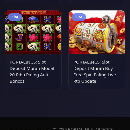
Slot
Slot
PORTALINCS: Slot
PORTALINCS: Slot
Deposit Murah Modal
Deposit Murah Buy
20 Ribu Paling Anti
Free Spin Paling Live
Boncos
Rtp Update
© 2026 PORTALINCS. All rights