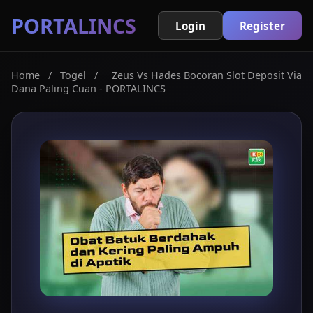
PORTALINCS
Login
Register
Home
/
Togel
/
Zeus Vs Hades Bocoran Slot Deposit Via
Dana Paling Cuan - PORTALINCS