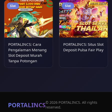
Slot
Slot
PORTALINCS: Cara
PORTALINCS: Situs Slot
Pengalaman Menang
Deposit Pulsa Fair Play
Slot Deposit Murah
Tanpa Potongan
© 2026 PORTALINCS. All rights
PORTALINCS
reserved.