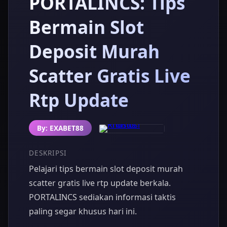
PORTALINCS: Tips
Bermain Slot
Deposit Murah
Scatter Gratis Live
Rtp Update
By: EXABET88
DESKRIPSI
Pelajari tips bermain slot deposit murah
scatter gratis live rtp update berkala.
PORTALINCS sediakan informasi taktis
paling segar khusus hari ini.