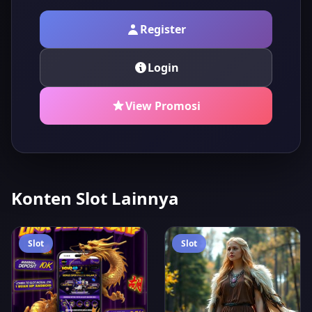
Register
Login
View Promosi
Konten Slot Lainnya
Slot
Slot