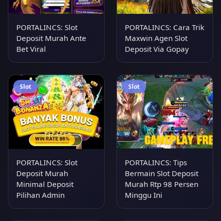
PORTALINCS: Slot
PORTALINCS: Cara Trik
Deposit Murah Ante
Maxwin Agen Slot
Bet Viral
Deposit Via Gopay
Slot
Slot
PORTALINCS: Slot
PORTALINCS: Tips
Deposit Murah
Bermain Slot Deposit
Minimal Deposit
Murah Rtp 98 Persen
Pilihan Admin
Minggu Ini