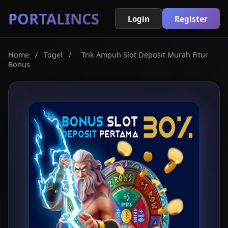
PORTALINCS
Login
Register
Home
/
Togel
/
Trik Ampuh Slot Deposit Murah Fitur
Bonus