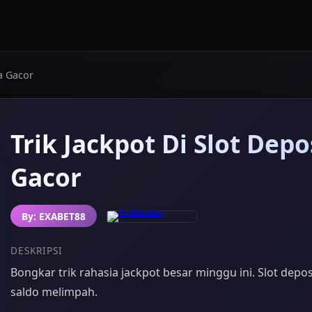
a Gacor
Trik Jackpot Di Slot Dep
Gacor
By: EXABET88
DESKRIPSI
Bongkar trik rahasia jackpot besar minggu ini. Slot dep
saldo melimpah.