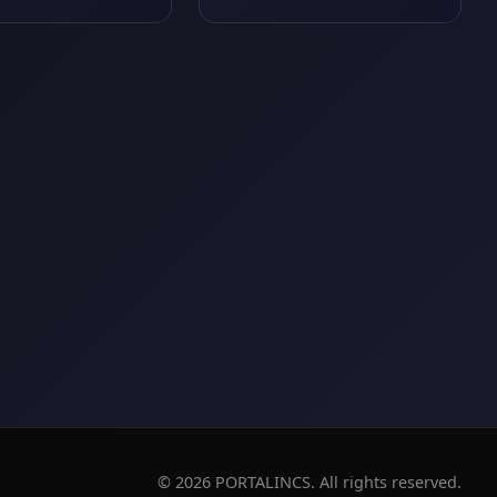
© 2026 PORTALINCS. All rights reserved.