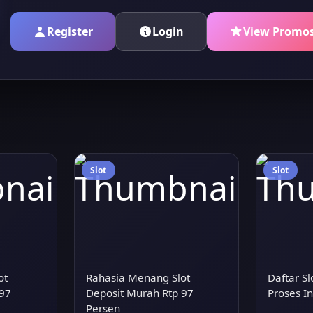
Register
Login
View Promos
Slot
Slot
ot
Rahasia Menang Slot
Daftar S
 97
Deposit Murah Rtp 97
Proses I
Persen