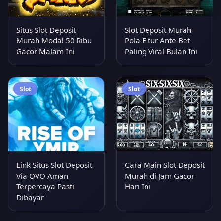
Situs Slot Deposit
Slot Deposit Murah
Murah Modal 50 Ribu
Pola Fitur Ante Bet
Gacor Malam Ini
Paling Viral Bulan Ini
Slot
Slot
Link Situs Slot Deposit
Cara Main Slot Deposit
Via OVO Aman
Murah di Jam Gacor
Terpercaya Pasti
Hari Ini
Dibayar