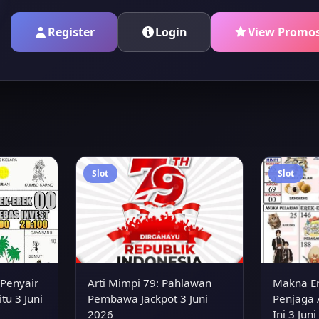
Register
Login
View Promos
Slot
Slot
 Penyair
Arti Mimpi 79: Pahlawan
Makna Er
tu 3 Juni
Pembawa Jackpot 3 Juni
Penjaga 
2026
Ini 3 Jun