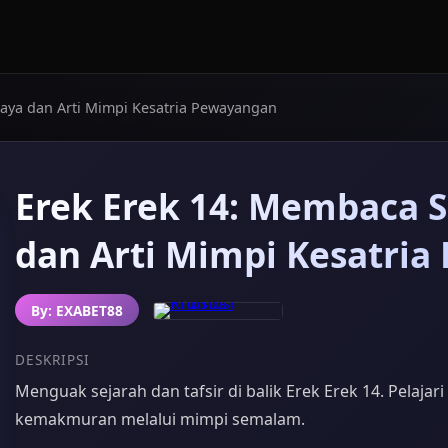
aya dan Arti Mimpi Kesatria Pewayangan
Erek Erek 14: Membaca 
dan Arti Mimpi Kesatri
By: EXABET88
DESKRIPSI
Menguak sejarah dan tafsir di balik Erek Erek 14. Pelaj
kemakmuran melalui mimpi semalam.