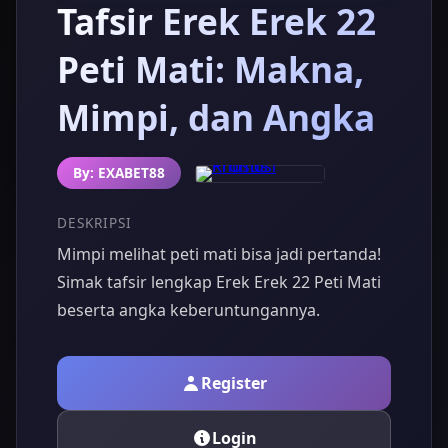
Tafsir Erek Erek 22
Peti Mati: Makna,
Mimpi, dan Angka
By: EXABET88
DESKRIPSI
Mimpi melihat peti mati bisa jadi pertanda!
Simak tafsir lengkap Erek Erek 22 Peti Mati
beserta angka keberuntungannya.
Register
Login