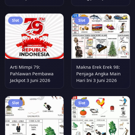
Slot
Slot
Arti Mimpi 79:
Makna Erek Erek 98:
Pahlawan Pembawa
Penjaga Angka Main
Jackpot 3 Juni 2026
Hari Ini 3 Juni 2026
Slot
Slot