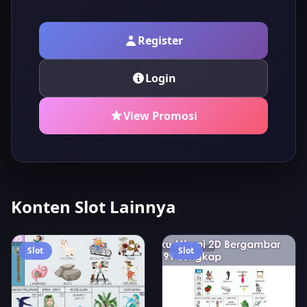
Register
Login
View Promosi
Konten Slot Lainnya
Slot
Slot