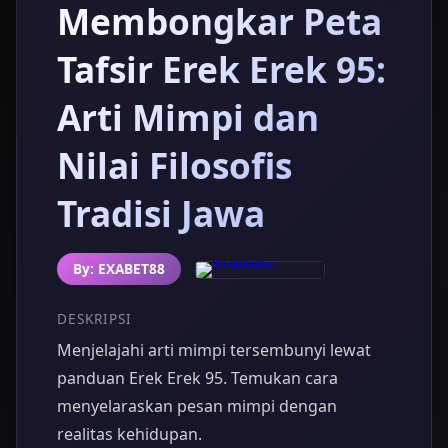
Membongkar Peta
Tafsir Erek Erek 95:
Arti Mimpi dan
Nilai Filosofis
Tradisi Jawa
By: EXABET88
DESKRIPSI
Menjelajahi arti mimpi tersembunyi lewat
panduan Erek Erek 95. Temukan cara
menyelaraskan pesan mimpi dengan
realitas kehidupan.